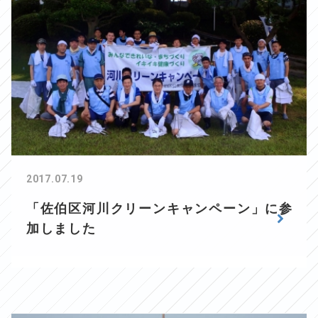
2017.07.19
「佐伯区河川クリーンキャンペーン」に参
加しました