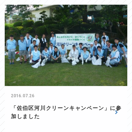
2016.07.26
「佐伯区河川クリーンキャンペーン」に参
加しました