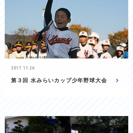
2017.11.26
第３回 水みらいカップ少年野球大会