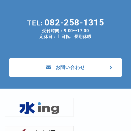
082-258-1315
TEL:
受付時間：
9:00〜17:00
定休日：土日祝、長期休暇
お問い合わせ