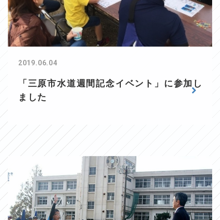
2019.06.04
「三原市水道週間記念イベント」に参加し
ました