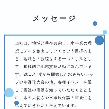
メッセージ
当社は、地域と共存共栄し、水事業の理
想モデルを創出していくという目標のも
と、地域との親睦を図る一つの手法とし
て、積極的に地域貢献活動に臨んでいま
す。2015年度から開始した水みらいカッ
プ少年野球大会の他、各種イベントを通
じて当社の活動を知っていただくととも
に、水の大切さや水環境保護の重要性を
伝えていきたいと考えています。