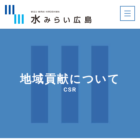
地域貢献について
CSR