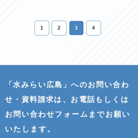
1
2
3
4
「水みらい広島」へのお問い合わ
せ・資料請求は、お電話もしくは
お問い合わせフォームまでお願い
いたします。