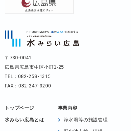
〒730-0041
広島県広島市中区小町1-25
TEL：082-258-1315
FAX：082-247-3200
footer-navigation
トップページ
事業内容
水みらい広島とは
浄水場等の施設管理