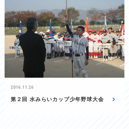
2016.11.26
第２回 水みらいカップ少年野球大会