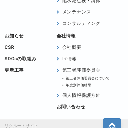
配水池点検・清掃
メンテナンス
コンサルティング
お知らせ
会社情報
CSR
会社概要
SDGsの取組み
IR情報
更新工事
第三者評価委員会
第三者評価委員会について
年度別評価結果
個人情報保護方針
お問い合わせ
リクルートサイト