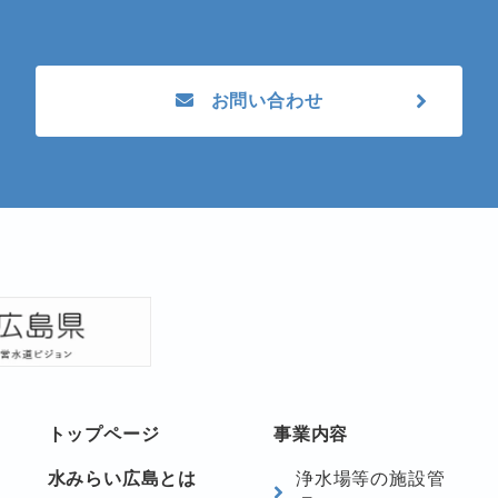
お問い合わせ
footer-navigation
トップページ
事業内容
水みらい広島とは
浄水場等の施設管