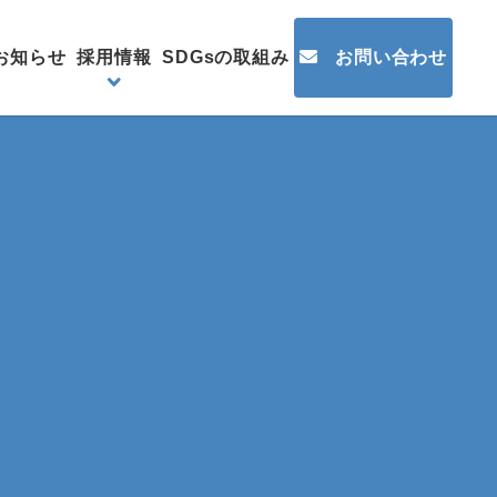
お知らせ
採用情報
SDGsの取組み
お問い合わせ