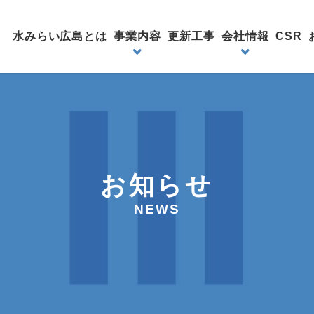
水みらい広島とは
事業内容
更新工事
会社情報
CSR
お知らせ
NEWS