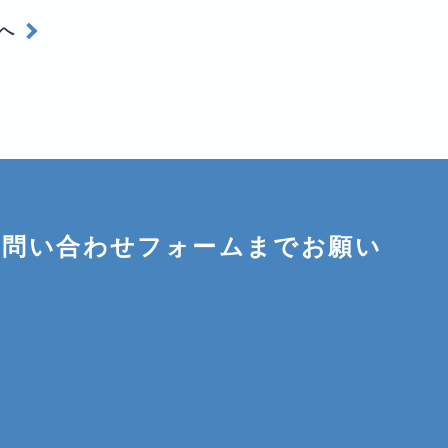
へ
お問い合わせフォームまでお願い