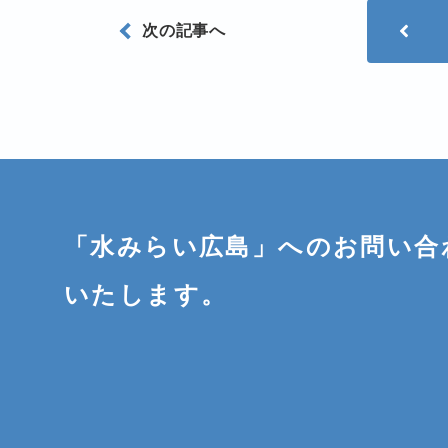
次の記事へ
「水みらい広島」へのお問い合
いたします。