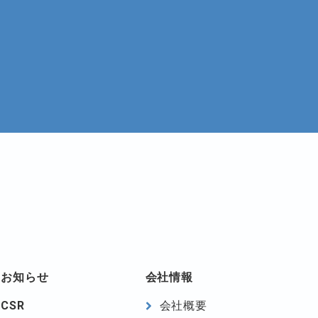
お知らせ
会社情報
CSR
会社概要