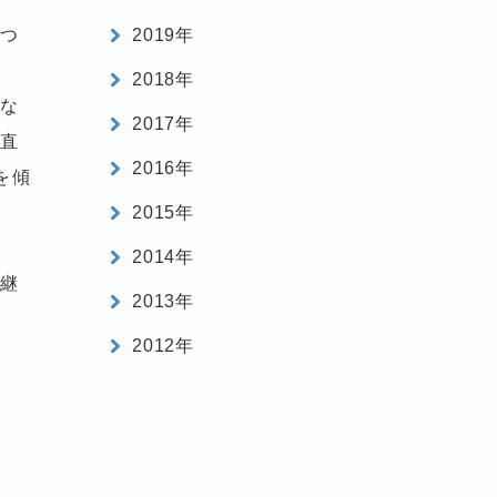
につ
2019年
2018年
みな
2017年
率直
2016年
を傾
2015年
2014年
を継
2013年
2012年