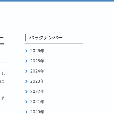
バックナンバー
工
2026年
2025年
2024年
らし
みに
2023年
2022年
しま
2021年
2020年