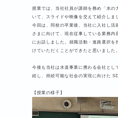
授業では、当社社員が講師を務め「水の
いて、スライドや映像を交えて紹介しま
今回は、同校の卒業後、当社に入社し活
さまに向けて、現在従事している業務内
にお話しました。就職活動・進路選択を
けていただくことができたと思いました
今後も当社は水道事業に携わる会社とし
続し、持続可能な社会の実現に向けた S
【授業の様子】