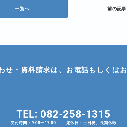
一覧へ
前の記事
わせ・資料請求は、お電話もしくは
TEL:
082-258-1315
受付時間：
9:00〜17:00
定休日：土日祝、長期休暇